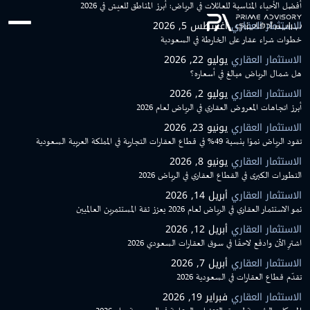
Ski
أفضل الأحياء المناسبة للعائلات في الرياض: أبرز المناطق للعيش في 2026
t
الاستثمار العقاري
أغسطس 5, 2026
conten
خطوات شراء عقار على الخارطة في السعودية
الاستثمار العقاري
يوليو 22, 2026
هل شمال الرياض مبالغ في أسعاره؟
الاستثمار العقاري
يوليو 2, 2026
أبرز اتجاهات المعروض العقاري في الرياض لعام 2026
الاستثمار العقاري
يونيو 23, 2026
تقود الرياض نموًا بنسبة 49% في قطاع العقارات التجارية في المملكة العربية السعودية
الاستثمار العقاري
يونيو 8, 2026
التطورات الكبرى في القطاع العقاري في الرياض 2026
الاستثمار العقاري
أبريل 14, 2026
نمو الاستثمار العقاري في الرياض لعام 2026 يعزز ثقة المستثمرين العالميين
الاستثمار العقاري
أبريل 12, 2026
اشترِ الآن وادفع لاحقًا في سوق العقارات السعودي 2026
الاستثمار العقاري
أبريل 7, 2026
تقدّم قطاع العقارات في السعودية 2026
الاستثمار العقاري
فبراير 19, 2026