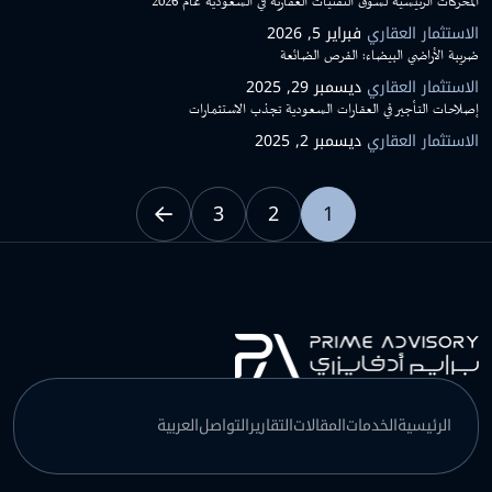
المحركات الرئيسية لسوق التقنيات العقارية في السعودية عام 2026
الاستثمار العقاري
فبراير 5, 2026
ضريبة الأراضي البيضاء: الفرص الضائعة
الاستثمار العقاري
ديسمبر 29, 2025
إصلاحات التأجير في العقارات السعودية تجذب الاستثمارات
الاستثمار العقاري
ديسمبر 2, 2025
3
2
1
الرئيسية
الخدمات
المقالات
التقارير
التواصل
العربية