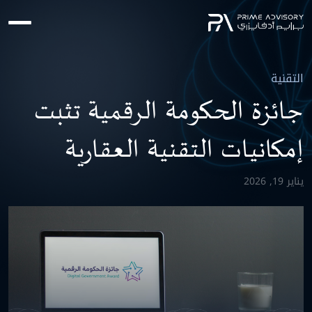
Ski
t
conten
التقنية
جائزة الحكومة الرقمية تثبت
إمكانيات التقنية العقارية
يناير 19, 2026